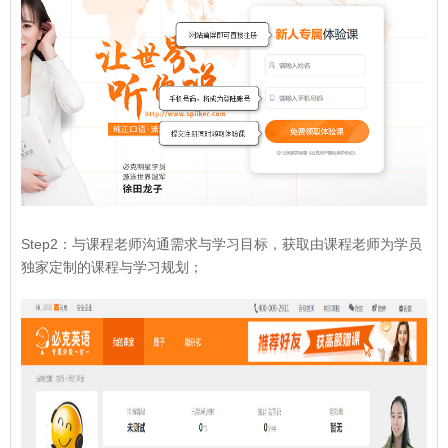
Step2：与课程老师沟通需求与学习目标，获取由课程老师为学员
独家定制的课程与学习规划；