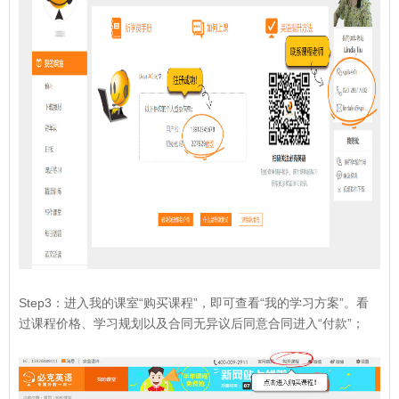
Step3：进入我的课室“购买课程”，即可查看“我的学习方案”。看
过课程价格、学习规划以及合同无异议后同意合同进入“付款”；