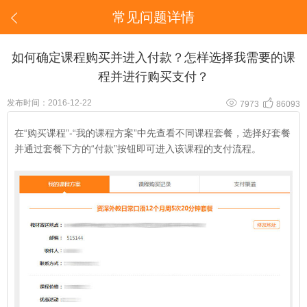
常见问题详情

如何确定课程购买并进入付款？怎样选择我需要的课
程并进行购买支付？


发布时间：2016-12-22
7973
86093
在“购买课程”-“我的课程方案”中先查看不同课程套餐，选择好套餐
并通过套餐下方的“付款”按钮即可进入该课程的支付流程。