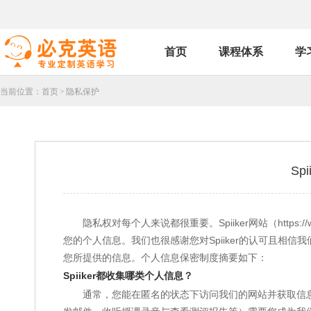
首页
课程体系
学
当前位置：
首页
>
隐私保护
Sp
隐私权对每个人来说都很重要。Spiiker网站（https:/
您的个人信息。我们也很感谢您对Spiiker的认可且相信
您所提供的信息。个人信息保密制度摘要如下：
Spiiker都收集哪类个人信息？
通常，您能在匿名的状态下访问我们的网站并获取信息。