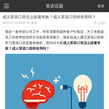

英语话题
登录
成人英语口语怎么练最有效？成人英语口语班有用吗？

2024-07-16 09:07:45 发表
37877
我在一家外贸公司工作，经常需要和国外客户打电话，为了有效提
高工作效率想找些方法提高英语能力，朋友说成人通过英语口语班
学习英语口语是最有效的，想问问大家
成人英语口语怎么练最有
效？成人英语口语班有用吗？