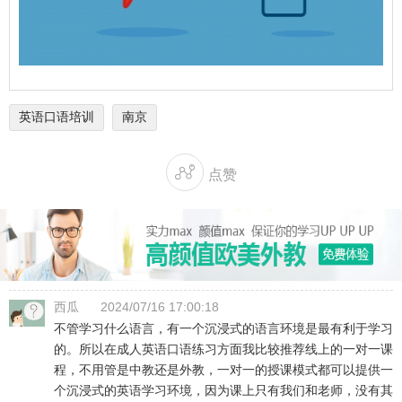
英语口语培训
南京

点赞
西瓜
2024/07/16 17:00:18
不管学习什么语言，有一个沉浸式的语言环境是最有利于学习
的。所以在成人英语口语练习方面我比较推荐线上的一对一课
程，不用管是中教还是外教，一对一的授课模式都可以提供一
个沉浸式的英语学习环境，因为课上只有我们和老师，没有其