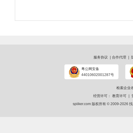
服务协议
|
合作代理
|
粤公网安备
44010602001287号
检索企业
经营许可：
教育许可
|
spiiker.com 版权所有 © 2009-2026
找