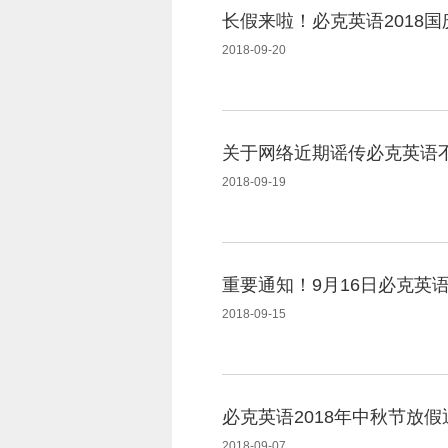
长假来啦！必克英语2018
2018-09-20
关于网络近期谣传必克英语
2018-09-19
重要通知！9月16日必克英
2018-09-15
必克英语2018年中秋节放假
2018-09-07