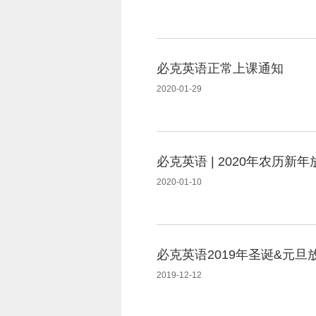
必克英语正常上课通知
2020-01-29
必克英语 | 2020年农历新
2020-01-10
必克英语2019年圣诞&元旦
2019-12-12