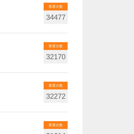
查看次数
34477
查看次数
32170
查看次数
32272
查看次数