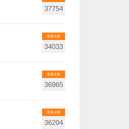
37754
查看次数
34033
查看次数
36965
查看次数
36204