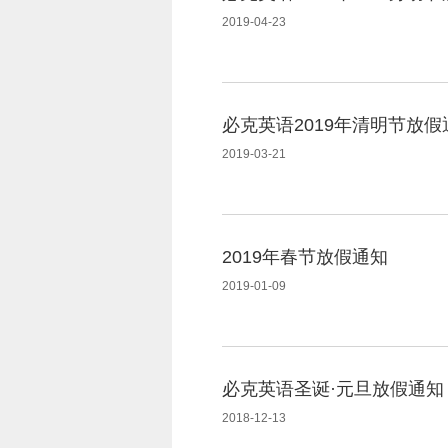
2019-04-23
必克英语2019年清明节放假
2019-03-21
2019年春节放假通知
2019-01-09
必克英语圣诞·元旦放假通知
2018-12-13