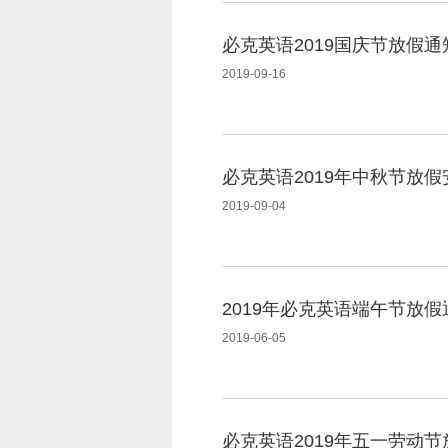
必克英语2019国庆节放假通
2019-09-16
必克英语2019年中秋节放
2019-09-04
2019年必克英语端午节放假
2019-06-05
必克英语2019年五一劳动