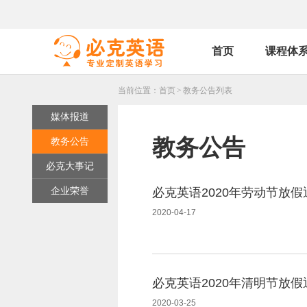
首页
课程体
当前位置：
首页
>
教务公告列表
媒体报道
教务公告
教务公告
必克大事记
企业荣誉
必克英语2020年劳动节放假
2020-04-17
必克英语2020年清明节放假
2020-03-25