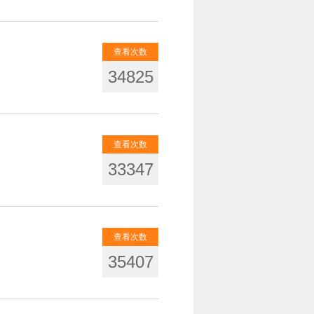
查看次数
34825
查看次数
33347
查看次数
35407