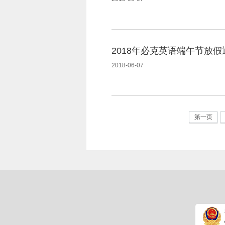
2018年必克英语端午节放假
2018-06-07
第一页