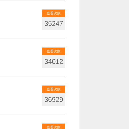
查看次数
35247
查看次数
34012
查看次数
36929
查看次数