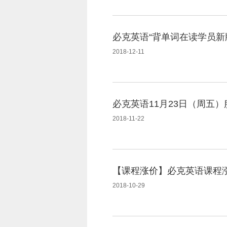
必克英语“背单词在读学员新
2018-12-11
必克英语11月23日（周五
2018-11-22
【课程涨价】必克英语课程
2018-10-29