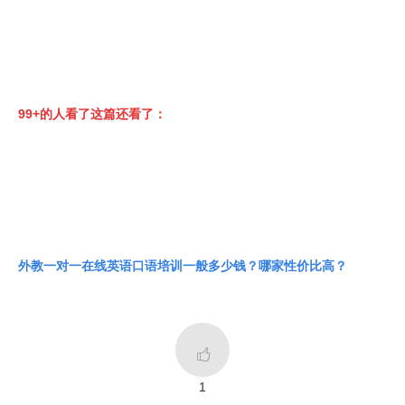
99+的人看了这篇还看了：
外教一对一在线英语口语培训一般多少钱？哪家性价比高？

1