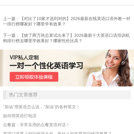
上一篇：【对比了10家才选到对的】2026最新在线英语口语外教一对
一排行榜哪家好？哪里学有效果？
下一篇：【烧了两万块总算试出来了】2026最新十大英语口语培训机
构排行榜去哪里学效果好？哪家性价比高？
热门文章推荐
“加油”用英语怎么说，“加油”的各种英文！
如何用英语打电话
点餐篇：非常实用的点餐英语对话！
英语口语早上好问候语大全，有什么好的早安问候语推荐？