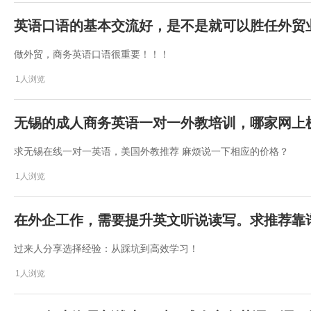
英语口语的基本交流好，是不是就可以胜任外贸
做外贸，商务英语口语很重要！！！
1人浏览
无锡的成人商务英语一对一外教培训，哪家网上
求无锡在线一对一英语，美国外教推荐 麻烦说一下相应的价格？
1人浏览
在外企工作，需要提升英文听说读写。求推荐靠
过来人分享选择经验：从踩坑到高效学习！
1人浏览