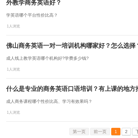
外教学商务英语好？
学英语哪个平台性价比高？
1人浏览
佛山商务英语一对一培训机构哪家好？怎么选择
成人线上教学英语哪个机构好?学费多少钱?
1人浏览
什么是专业的商务英语口语培训？有上课的地方
成人商务课程哪个性价比高、学习有效果吗？
1人浏览
第一页
前一页
1
2