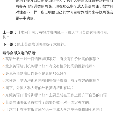
是为了提升自己的职场竞争力，我个人是建议你最好选择针对
商务英语培训类的网课。现在那么多个成人英语网课，教学针
对性都不一样，所以明确自己的学习目标然后再来寻找网课会
更事半功倍。
上一篇：
【求问】有没有报过班的说一下成人学习英语选择哪个机
构？
下一篇：
线上英语培训哪里好？求推荐。
猜你会感兴趣的话题:
英语外教一对一口语网课哪家好，有没有性价比高的推荐？
北京英语培训机构哪个好？有没有性价比高的推荐推荐？
必克英语到底口碑是不是真的那么好？
求推荐，英语培训机构有哪些值得选择，有没有好的推荐？
问下。外国人私人开的外教英语培训有吗？
东莞英语口语培训哪个好？主要是想在工作上提升下自己的口语水平。
英语网课哪家值得推荐？想要外教一对一固定教学的。
【求问】有没有报过班的说一下成人学习英语选择哪个机构？