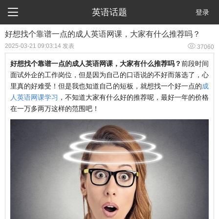

英语话题
登录
好想找个靠谱一点的成人英语网课，大家有什么推荐吗？

2025-03-21 09:03:14 发表
37060
好想找个靠谱一点的成人英语网课，大家有什么推荐吗？
前段时间
面试外企的工作岗位，但是因为自己的口语说的不好而落选了，心
里真的好难受！但是我也知道自己的短板，就想找一个好一点的
成
人英语网课学习
，不知道大家有什么好的推荐呢，最好一年的价格
在一万多两万这样的范围吧！