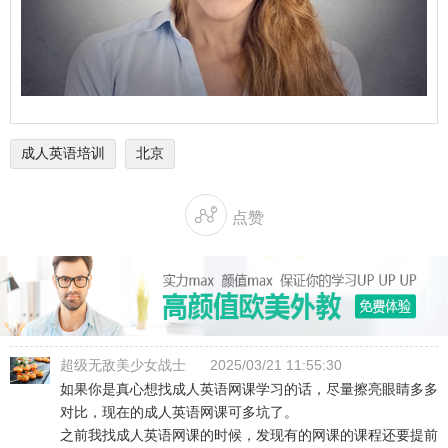
成人英语培训
北京

点赞
超级无敌美少女战士
2025/03/21 11:55:30
如果你是真心想找成人英语网课学习的话，尽量擦亮眼睛多多
对比，现在的成人英语网课可多坑了。
之前我找成人英语网课的时候，发现有的网课的课程还要提前