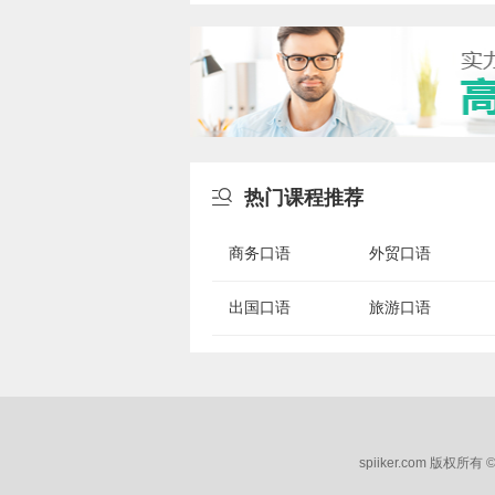

热门课程推荐
商务口语
外贸口语
出国口语
旅游口语
spiiker.com 版权所有 ©