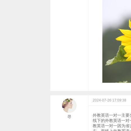
2024-07-26 17:09:38
外教英语一对一主要
寻
线下的外教英语一对一
教英语一对一因为省去