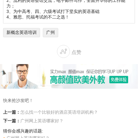
2、流利的英语会话交流，电子邮件写作，全面升华你的工作能
力；
3、为中高考、四、六级考试打下坚实的英语基础
4、雅思、托福考试的不二之选！
新概念英语培训
广州

点赞
快来抢沙发吧！
上一篇：
怎么找一个比较好的酒店英语培训机构？
下一篇：
广州网上英语哪家好？
猜你会感兴趣的话题: